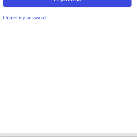
I forgot my password