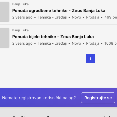
Banja Luka
Ponuda ugradbene tehnike - Zeus Banja Luka
2 years ago
Tehnika - Uređaji
Novo
Prodaja
469 pe
Banja Luka
Ponuda bijele tehnike - Zeus Banja Luka
2 years ago
Tehnika - Uređaji
Novo
Prodaja
1008 p
1
Nemate registrovan korisnički nalog?
Registrujte se