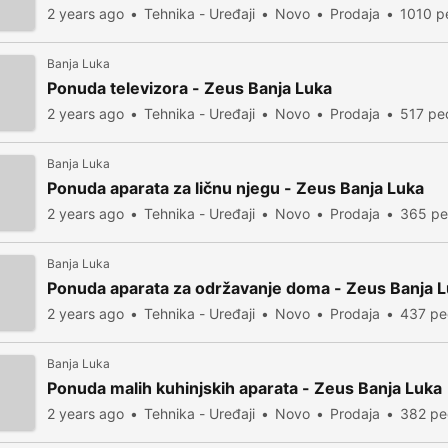
2 years ago
Tehnika - Uređaji
Novo
Prodaja
1010 p
Banja Luka
Ponuda televizora - Zeus Banja Luka
2 years ago
Tehnika - Uređaji
Novo
Prodaja
517 pe
Banja Luka
Ponuda aparata za ličnu njegu - Zeus Banja Luka
2 years ago
Tehnika - Uređaji
Novo
Prodaja
365 pe
Banja Luka
Ponuda aparata za održavanje doma - Zeus Banja 
2 years ago
Tehnika - Uređaji
Novo
Prodaja
437 pe
Banja Luka
Ponuda malih kuhinjskih aparata - Zeus Banja Luka
2 years ago
Tehnika - Uređaji
Novo
Prodaja
382 pe